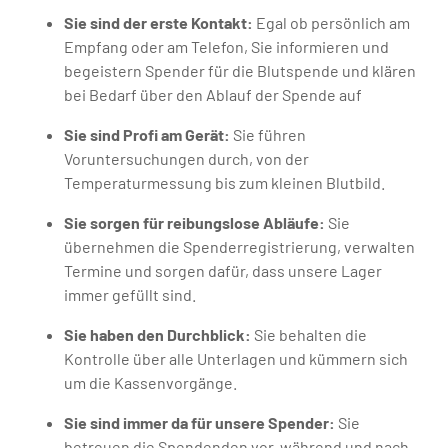
Sie sind der erste Kontakt:
Egal ob persönlich am
Empfang oder am Telefon, Sie informieren und
begeistern Spender für die Blutspende und klären
bei Bedarf über den Ablauf der Spende auf
Sie sind Profi am Gerät:
Sie führen
Voruntersuchungen durch, von der
Temperaturmessung bis zum kleinen Blutbild.
Sie sorgen für reibungslose Abläufe:
Sie
übernehmen die Spenderregistrierung, verwalten
Termine und sorgen dafür, dass unsere Lager
immer gefüllt sind.
Sie haben den Durchblick:
Sie behalten die
Kontrolle über alle Unterlagen und kümmern sich
um die Kassenvorgänge.
Sie sind immer da für unsere Spender:
Sie
betreuen die Spendenden vor, während und nach