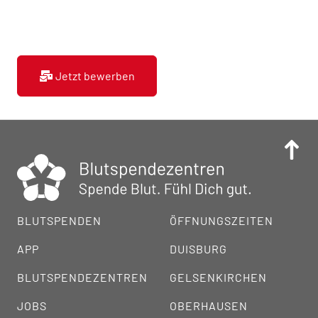
Jetzt bewerben
BLUTSPENDEN
ÖFFNUNGSZEITEN
APP
DUISBURG
BLUTSPENDEZENTREN
GELSENKIRCHEN
JOBS
OBERHAUSEN