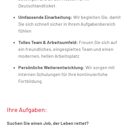
Deutschlandticket
Umfassende Einarbeitung:
Wir begleiten Sie, damit
Sie sich schnell sicher in Ihrem Aufgabenbereich
fühlen
Tolles Team & Arbeitsumfeld:
Freuen Sie sich auf
ein freundliches, eingespieltes Team und einen
modernen, hellen Arbeitsplatz
Persönliche Weiterentwicklung:
Wir sorgen mit
internen Schulungen für Ihre kontinuierliche
Fortbildung
Ihre Aufgaben:
Suchen Sie einen Job, der Leben rettet?