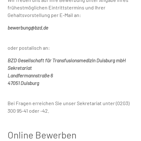
frühestmöglichen Eintrittstermins und Ihrer
Gehaltsvorstellung per E-Mail an:
bewerbung@bzd.de
oder postalisch an:
BZD Gesellschaft für Transfusionsmedizin Duisburg mbH
Sekretariat
Landfermannstraße 6
47051 Duisburg
Bei Fragen erreichen Sie unser Sekretariat unter (0203)
300 95-41 oder -42.
Online Bewerben