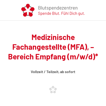
Medizinische
Fachangestellte (MFA), –
Bereich Empfang (m/w/d)*
Vollzeit / Teilzeit, ab sofort