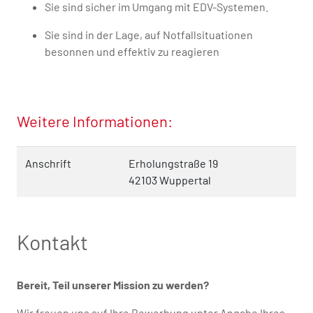
Sie sind sicher im Umgang mit EDV-Systemen.
Sie sind in der Lage, auf Notfallsituationen
besonnen und effektiv zu reagieren
Weitere Informationen:
Anschrift
Erholungstraße 19
42103 Wuppertal
Kontakt
Bereit, Teil unserer Mission zu werden?
Wir freuen uns auf Ihre Bewerbung unter Angabe Ihres