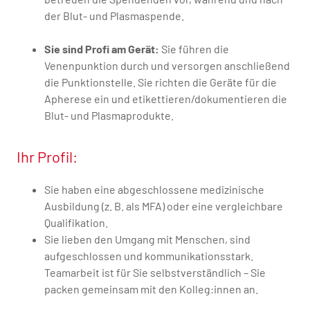
der Blut- und Plasmaspende.
Sie sind Profi am Gerät:
Sie führen die
Venenpunktion durch und versorgen anschließend
die Punktionstelle. Sie richten die Geräte für die
Apherese ein und etikettieren/dokumentieren die
Blut- und Plasmaprodukte.
Ihr Profil:
Sie haben eine abgeschlossene medizinische
Ausbildung (z. B. als MFA) oder eine vergleichbare
Qualifikation.
Sie lieben den Umgang mit Menschen, sind
aufgeschlossen und kommunikationsstark.
Teamarbeit ist für Sie selbstverständlich – Sie
packen gemeinsam mit den Kolleg:innen an.