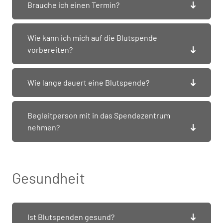
Brauche ich einen Termin?
Wie kann ich mich auf die Blutspende
vorbereiten?
Wie lange dauert eine Blutspende?
Begleitperson mit in das Spendezentrum
nehmen?
Gesundheit
Ist Blutspenden gesund?