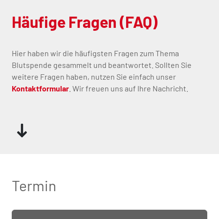
Häufige Fragen (FAQ)
Hier haben wir die häufigsten Fragen zum Thema
Blutspende gesammelt und beantwortet. Sollten Sie
weitere Fragen haben, nutzen Sie einfach unser
Kontaktformular
. Wir freuen uns auf Ihre Nachricht.
Termin