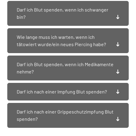
Darf ich Blut spenden, wenn ich schwanger
bin?
Wie lange muss ich warten, wenn ich
tätowiert wurde/ein neues Piercing habe?
Darf ich Blut spenden, wenn ich Medikamente
nehme?
Darf ich nach einer Impfung Blut spenden?
Darf ich nach einer Grippeschutzimpfung Blut
spenden?