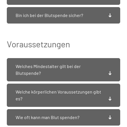
Bin ich bei der Blutspende sicher?
Voraussetzungen
Welches Mindestalter gilt bei der
Blutspende?
Welche körperlichen Voraussetzungen gibt
es?
Wie oft kann man Blut spenden?