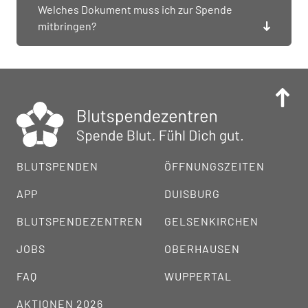
Welches Dokument muss ich zur Spende
mitbringen?
BLUTSPENDEN
ÖFFNUNGSZEITEN
APP
DUISBURG
BLUTSPENDEZENTREN
GELSENKIRCHEN
JOBS
OBERHAUSEN
FAQ
WUPPERTAL
AKTIONEN 2026