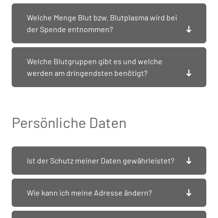
Welche Menge Blut bzw. Blutplasma wird bei
der Spende entnommen?
Welche Blutgruppen gibt es und welche
werden am dringendsten benötigt?
Persönliche Daten
Ist der Schutz meiner Daten gewährleistet?
Wie kann ich meine Adresse ändern?