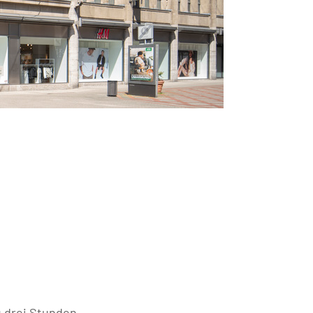
u drei Stunden