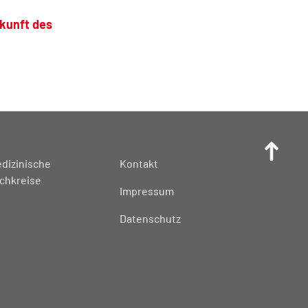
kunft des
dizinische
Kontakt
chkreise
Impressum
Datenschutz