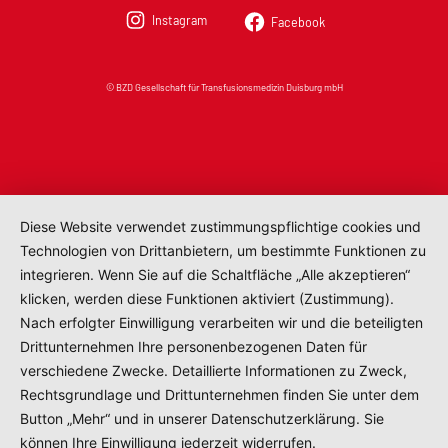
Instagram
Facebook
© BZD Gesellschaft für Transfusionsmedizin Duisburg mbH
Diese Website verwendet zustimmungspflichtige cookies und
Technologien von Drittanbietern, um bestimmte Funktionen zu
integrieren. Wenn Sie auf die Schaltfläche „Alle akzeptieren“
klicken, werden diese Funktionen aktiviert (Zustimmung).
Nach erfolgter Einwilligung verarbeiten wir und die beteiligten
Drittunternehmen Ihre personenbezogenen Daten für
verschiedene Zwecke. Detaillierte Informationen zu Zweck,
Rechtsgrundlage und Drittunternehmen finden Sie unter dem
Button „Mehr“ und in unserer Datenschutzerklärung. Sie
können Ihre Einwilligung jederzeit widerrufen.