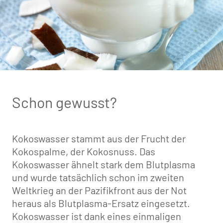
Schon gewusst?
Kokoswasser stammt aus der Frucht der
Kokospalme, der Kokosnuss. Das
Kokoswasser ähnelt stark dem Blutplasma
und wurde tatsächlich schon im zweiten
Weltkrieg an der Pazifikfront aus der Not
heraus als Blutplasma-Ersatz eingesetzt.
Kokoswasser ist dank eines einmaligen