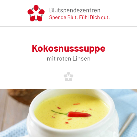
Kokosnusssuppe
mit roten Linsen