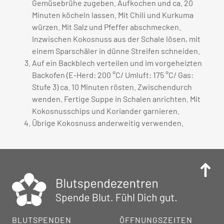
Gemüsebrühe zugeben. Aufkochen und ca. 20
Minuten köcheln lassen. Mit Chili und Kurkuma
würzen. Mit Salz und Pfeffer abschmecken.
Inzwischen Kokosnuss aus der Schale lösen, mit
einem Sparschäler in dünne Streifen schneiden.
Auf ein Backblech verteilen und im vorgeheizten
Backofen (E-Herd: 200 °C/ Umluft: 175 °C/ Gas:
Stufe 3) ca. 10 Minuten rösten. Zwischendurch
wenden. Fertige Suppe in Schalen anrichten. Mit
Kokosnusschips und Koriander garnieren.
Übrige Kokosnuss anderweitig verwenden.
BLUTSPENDEN
ÖFFNUNGSZEITEN