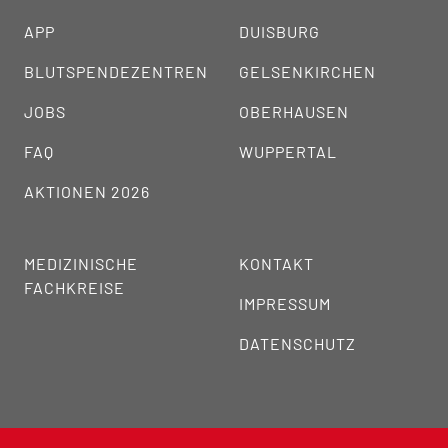
APP
DUISBURG
BLUTSPENDEZENTREN
GELSENKIRCHEN
JOBS
OBERHAUSEN
FAQ
WUPPERTAL
AKTIONEN 2026
MEDIZINISCHE
KONTAKT
FACHKREISE
IMPRESSUM
DATENSCHUTZ